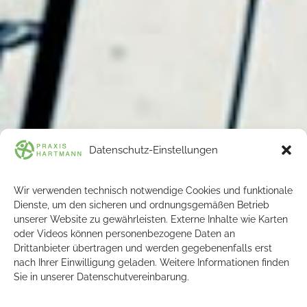
Datenschutz-Einstellungen
Wir verwenden technisch notwendige Cookies und funktionale
Dienste, um den sicheren und ordnungsgemäßen Betrieb
unserer Website zu gewährleisten. Externe Inhalte wie Karten
oder Videos können personenbezogene Daten an
Drittanbieter übertragen und werden gegebenenfalls erst
nach Ihrer Einwilligung geladen. Weitere Informationen finden
Sie in unserer Datenschutvereinbarung.