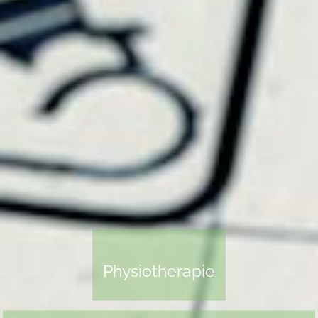
Physiotherapie