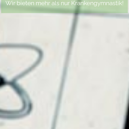
Wir bieten mehr als nur Krankengymnastik!