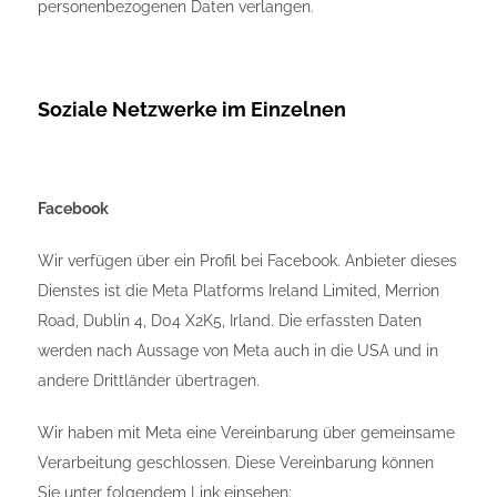
personenbezogenen Daten verlangen.
Soziale Netzwerke im Einzelnen
Facebook
Wir verfügen über ein Profil bei Facebook. Anbieter dieses
Dienstes ist die Meta Platforms Ireland Limited, Merrion
Road, Dublin 4, D04 X2K5, Irland. Die erfassten Daten
werden nach Aussage von Meta auch in die USA und in
andere Drittländer übertragen.
Wir haben mit Meta eine Vereinbarung über gemeinsame
Verarbeitung geschlossen. Diese Vereinbarung können
Sie unter folgendem Link einsehen: