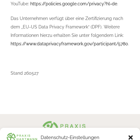
YouTube:
https://policies.google.com/privacy?hl=de
.
Das Unternehmen verfügt über eine Zertifizierung nach
dem „EU-US Data Privacy Framework“ (DPF). Weitere
Informationen hierzu erhalten Sie unter folgendem Link:
https://www.dataprivacyframework.gov/participant/5780
.
Stand 260527
Datenschutz-Einstellungen