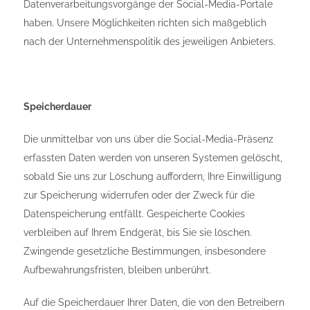
Datenverarbeitungsvorgänge der Social-Media-Portale
haben. Unsere Möglichkeiten richten sich maßgeblich
nach der Unternehmenspolitik des jeweiligen Anbieters.
Speicherdauer
Die unmittelbar von uns über die Social-Media-Präsenz
erfassten Daten werden von unseren Systemen gelöscht,
sobald Sie uns zur Löschung auffordern, Ihre Einwilligung
zur Speicherung widerrufen oder der Zweck für die
Datenspeicherung entfällt. Gespeicherte Cookies
verbleiben auf Ihrem Endgerät, bis Sie sie löschen.
Zwingende gesetzliche Bestimmungen, insbesondere
Aufbewahrungsfristen, bleiben unberührt.
Auf die Speicherdauer Ihrer Daten, die von den Betreibern