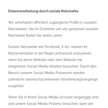
Datenverarbeitung durch soziale Netzwerke
Wir unterhalten öffentlich zugängliche Profile in sozialen
Netzwerken. Die im Einzelnen von uns genutzten sozialen
Netzwerke finden Sie weiter unten.
Soziale Netzwerke wie Facebook, X etc. können Ihr
Nutzerverhalten in der Regel umfassend analysieren,
wenn Sie deren Website oder eine Website mit
integrierten Social-Media-Inhalten besuchen. Durch den
Besuch unserer Social-Media-Präsenzen werden
zahlreiche datenschutzrelevante Verarbeitungsvorgänge
ausgelöst.
Wenn Sie in Ihrem Social-Media-Account eingeloggt sind
und unsere Social-Media-Präsenz besuchen, kann der