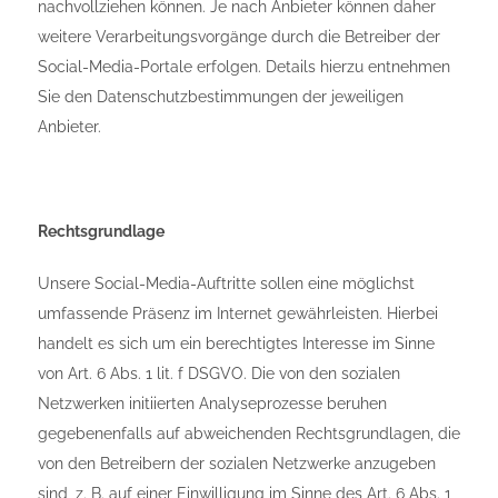
nachvollziehen können. Je nach Anbieter können daher
weitere Verarbeitungsvorgänge durch die Betreiber der
Social-Media-Portale erfolgen. Details hierzu entnehmen
Sie den Datenschutzbestimmungen der jeweiligen
Anbieter.
Rechtsgrundlage
Unsere Social-Media-Auftritte sollen eine möglichst
umfassende Präsenz im Internet gewährleisten. Hierbei
handelt es sich um ein berechtigtes Interesse im Sinne
von Art. 6 Abs. 1 lit. f DSGVO. Die von den sozialen
Netzwerken initiierten Analyseprozesse beruhen
gegebenenfalls auf abweichenden Rechtsgrundlagen, die
von den Betreibern der sozialen Netzwerke anzugeben
sind, z. B. auf einer Einwilligung im Sinne des Art. 6 Abs. 1