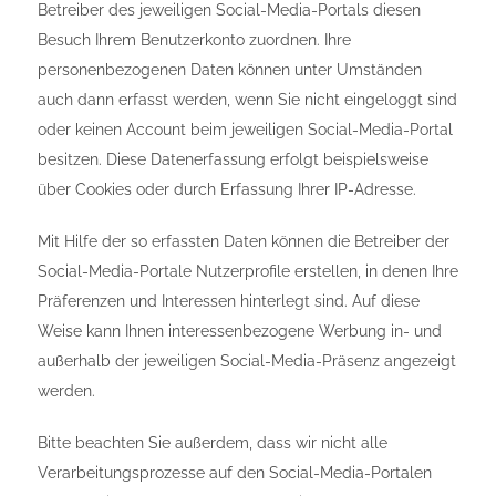
Betreiber des jeweiligen Social-Media-Portals diesen
Besuch Ihrem Benutzerkonto zuordnen. Ihre
personenbezogenen Daten können unter Umständen
auch dann erfasst werden, wenn Sie nicht eingeloggt sind
oder keinen Account beim jeweiligen Social-Media-Portal
besitzen. Diese Datenerfassung erfolgt beispielsweise
über Cookies oder durch Erfassung Ihrer IP-Adresse.
Mit Hilfe der so erfassten Daten können die Betreiber der
Social-Media-Portale Nutzerprofile erstellen, in denen Ihre
Präferenzen und Interessen hinterlegt sind. Auf diese
Weise kann Ihnen interessenbezogene Werbung in- und
außerhalb der jeweiligen Social-Media-Präsenz angezeigt
werden.
Bitte beachten Sie außerdem, dass wir nicht alle
Verarbeitungsprozesse auf den Social-Media-Portalen