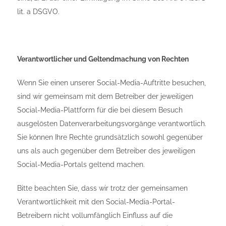
lit. a DSGVO.
Verantwortlicher und Geltendmachung von Rechten
Wenn Sie einen unserer Social-Media-Auftritte besuchen,
sind wir gemeinsam mit dem Betreiber der jeweiligen
Social-Media-Plattform für die bei diesem Besuch
ausgelösten Datenverarbeitungsvorgänge verantwortlich.
Sie können Ihre Rechte grundsätzlich sowohl gegenüber
uns als auch gegenüber dem Betreiber des jeweiligen
Social-Media-Portals geltend machen.
Bitte beachten Sie, dass wir trotz der gemeinsamen
Verantwortlichkeit mit den Social-Media-Portal-
Betreibern nicht vollumfänglich Einfluss auf die