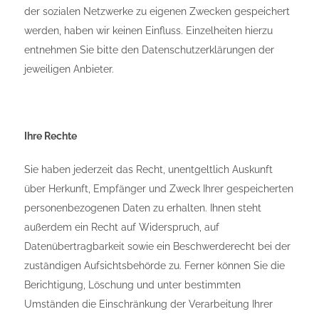
der sozialen Netzwerke zu eigenen Zwecken gespeichert
werden, haben wir keinen Einfluss. Einzelheiten hierzu
entnehmen Sie bitte den Datenschutzerklärungen der
jeweiligen Anbieter.
Ihre Rechte
Sie haben jederzeit das Recht, unentgeltlich Auskunft
über Herkunft, Empfänger und Zweck Ihrer gespeicherten
personenbezogenen Daten zu erhalten. Ihnen steht
außerdem ein Recht auf Widerspruch, auf
Datenübertragbarkeit sowie ein Beschwerderecht bei der
zuständigen Aufsichtsbehörde zu. Ferner können Sie die
Berichtigung, Löschung und unter bestimmten
Umständen die Einschränkung der Verarbeitung Ihrer