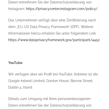
Daten entnehmen Sie der Datenschutzerklärung von
Instagram:
https://privacycenter.instagram.com/policy/
.
Das Unternehmen verfügt über eine Zertifizierung nach
dem „EU-US Data Privacy Framework“ (DPF). Weitere
Informationen hierzu erhalten Sie unter folgendem Link:
https://www.dataprivacyframework.gov/participant/4452
.
YouTube
Wir verfügen über ein Profil bei YouTube. Anbieter ist die
Google Ireland Limited, Gordon House, Barrow Street,
Dublin 4, Irland.
Details zum Umgang mit Ihren personenbezogenen
Daten entnehmen Sie der Datenschutzerklärung von