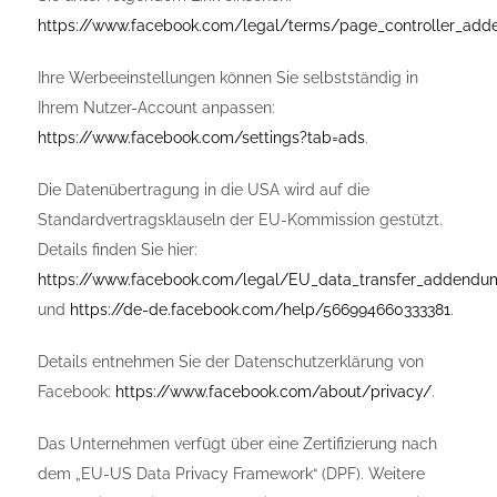
https://www.facebook.com/legal/terms/page_controller_ad
Ihre Werbeeinstellungen können Sie selbstständig in
Ihrem Nutzer-Account anpassen:
https://www.facebook.com/settings?tab=ads
.
Die Datenübertragung in die USA wird auf die
Standardvertragsklauseln der EU-Kommission gestützt.
Details finden Sie hier:
https://www.facebook.com/legal/EU_data_transfer_addendu
und
https://de-de.facebook.com/help/566994660333381
.
Details entnehmen Sie der Datenschutzerklärung von
Facebook:
https://www.facebook.com/about/privacy/
.
Das Unternehmen verfügt über eine Zertifizierung nach
dem „EU-US Data Privacy Framework“ (DPF). Weitere