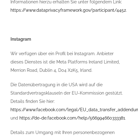
Informationen hierzu erhalten Sie unter folgendem Link:
https://www.dataprivacyframework.gov/participant/4452
.
Instagram
Wir verfügen über ein Profil bei Instagram. Anbieter
dieses Dienstes ist die Meta Platforms Ireland Limited,
Merrion Road, Dublin 4, D04 X2K5, Irland.
Die Datenübertragung in die USA wird auf die
Standardvertragsklauseln der EU-Kommission gestützt.
Details finden Sie hier:
https://www.facebook.com/legal/EU_data_transfer_addendu
und
https://de-de.facebook.com/help/566994660333381
.
Details zum Umgang mit Ihren personenbezogenen